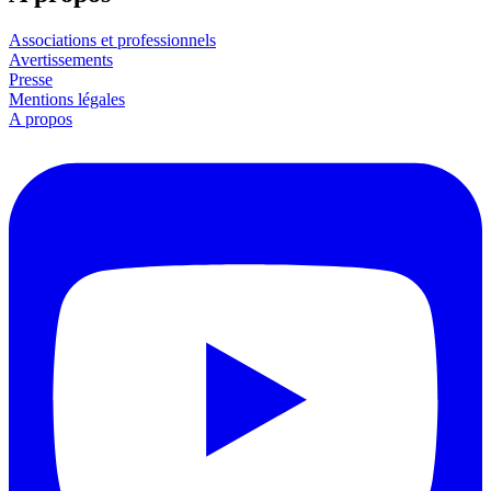
Associations et professionnels
Avertissements
Presse
Mentions légales
A propos