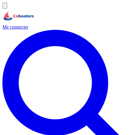
Me connecter