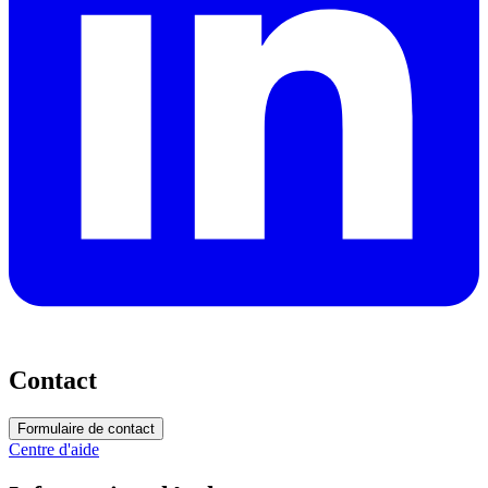
Contact
Formulaire de contact
Centre d'aide