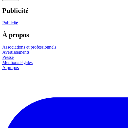
Publicité
Publicité
À propos
Associations et professionnels
Avertissements
Presse
Mentions légales
A propos