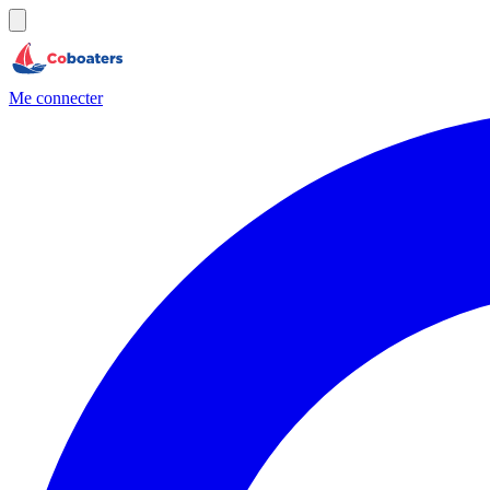
Me connecter