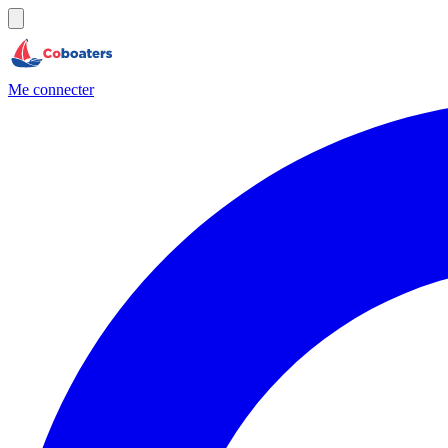
Me connecter