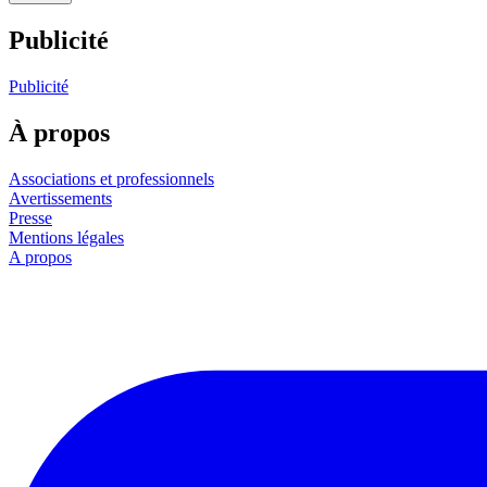
Publicité
Publicité
À propos
Associations et professionnels
Avertissements
Presse
Mentions légales
A propos