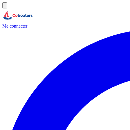
Me connecter