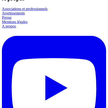
Associations et professionnels
Avertissements
Presse
Mentions légales
A propos