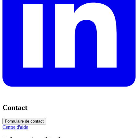
Contact
Formulaire de contact
Centre d'aide