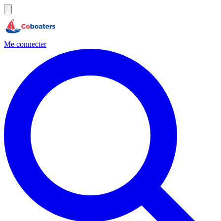
Me connecter