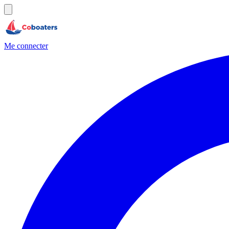
Me connecter