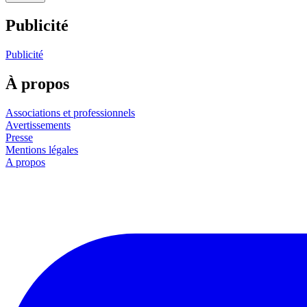
Publicité
Publicité
À propos
Associations et professionnels
Avertissements
Presse
Mentions légales
A propos