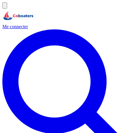
Me connecter