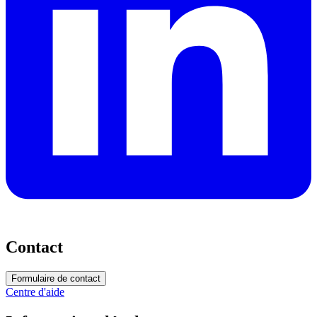
Contact
Formulaire de contact
Centre d'aide