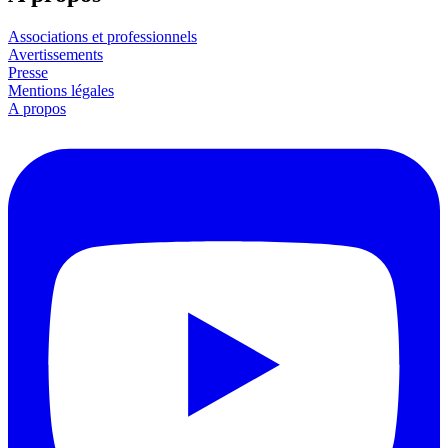
Associations et professionnels
Avertissements
Presse
Mentions légales
A propos