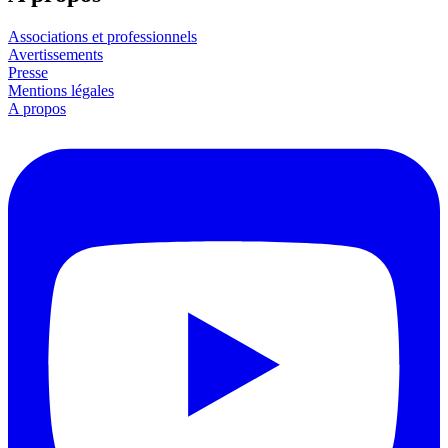
Associations et professionnels
Avertissements
Presse
Mentions légales
A propos