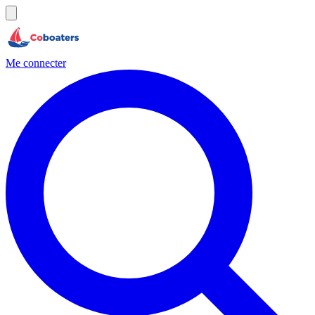
Me connecter