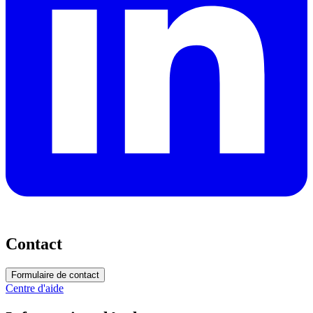
Contact
Formulaire de contact
Centre d'aide