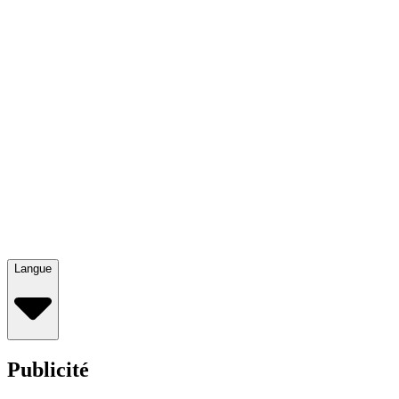
Langue
Publicité