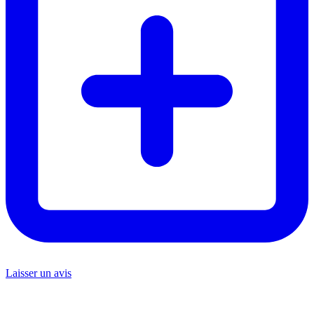
Laisser un avis