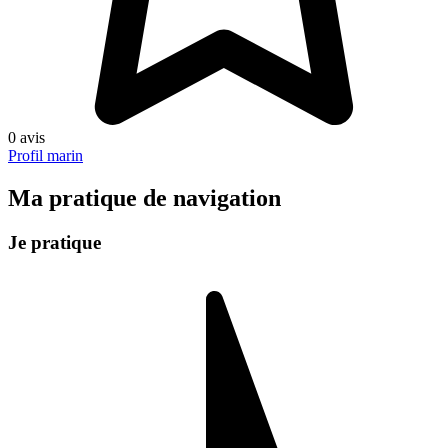
0 avis
Profil marin
Ma pratique de navigation
Je pratique