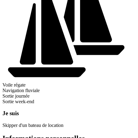
Voile régate
Navigation fluviale
Sortie journée
Sortie week-end
Je suis
Skipper d'un bateau de location