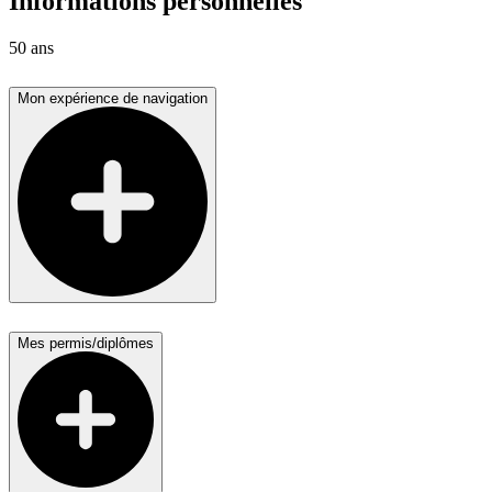
Informations personnelles
50 ans
Mon expérience de navigation
Mes permis/diplômes