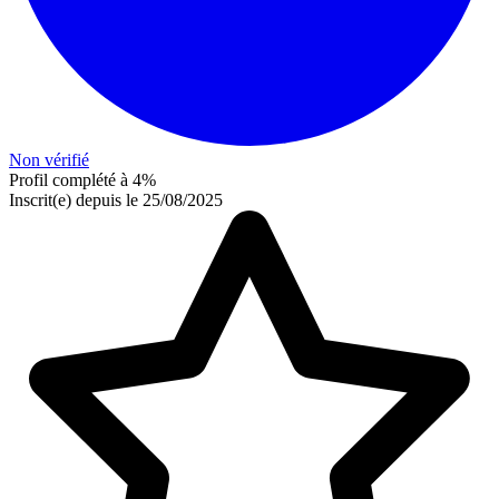
Non vérifié
Profil complété à 4%
Inscrit(e) depuis le 25/08/2025