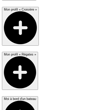
Mon profil « Croisière »
Mon profil « Régates »
Moi à bord d'un bateau