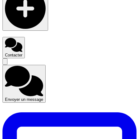
Contacter
Envoyer un message