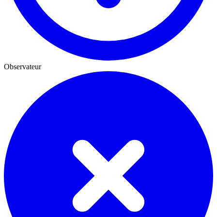
Observateur