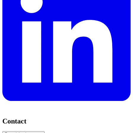
Contact