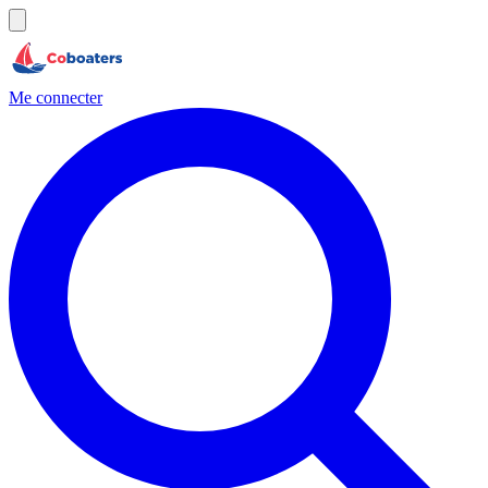
Me connecter