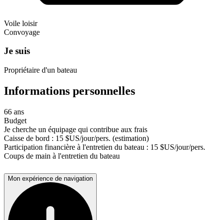
Voile loisir
Convoyage
Je suis
Propriétaire d'un bateau
Informations personnelles
66 ans
Budget
Je cherche un équipage qui contribue aux frais
Caisse de bord : 15 $US/jour/pers. (estimation)
Participation financière à l'entretien du bateau : 15 $US/jour/pers.
Coups de main à l'entretien du bateau
Mon expérience de navigation