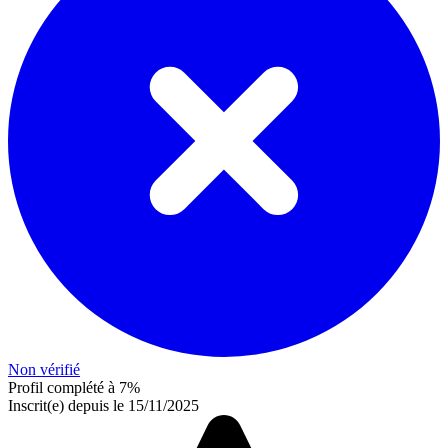
Non vérifié
Profil complété à 7%
Inscrit(e) depuis le 15/11/2025