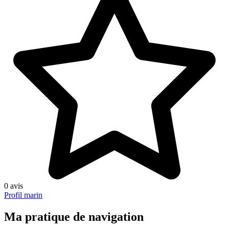
0 avis
Profil marin
Ma pratique de navigation