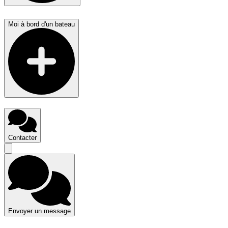
Moi à bord d'un bateau
Contacter
Envoyer un message