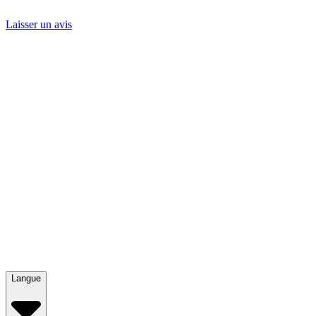
Laisser un avis
Langue