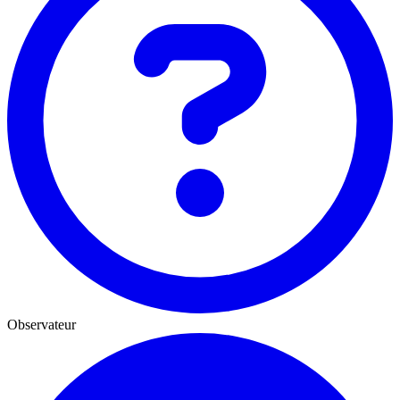
Observateur