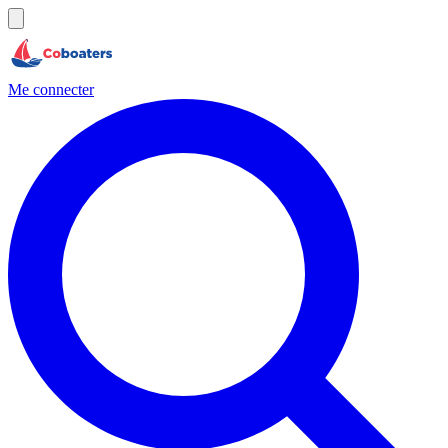
Me connecter