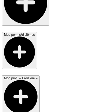
Mes permis/diplômes
Mon profil « Croisière »