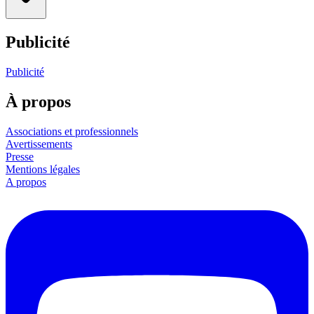
Publicité
Publicité
À propos
Associations et professionnels
Avertissements
Presse
Mentions légales
A propos