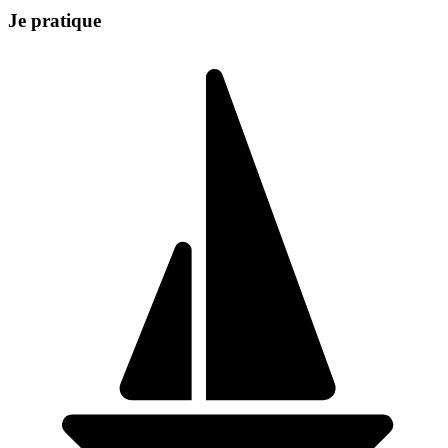
Je pratique