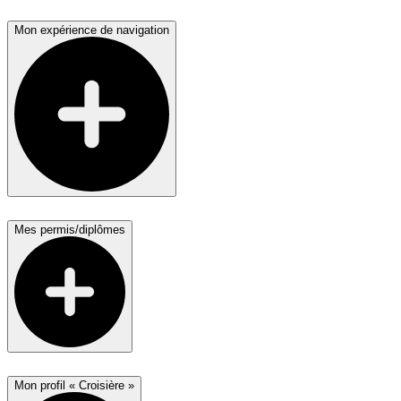
Mon expérience de navigation
Mes permis/diplômes
Mon profil « Croisière »