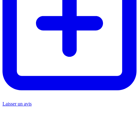
Laisser un avis