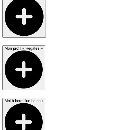
Mon profil « Régates »
Moi à bord d'un bateau