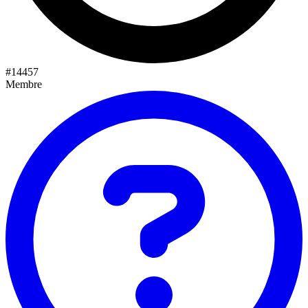
#
14457
Membre