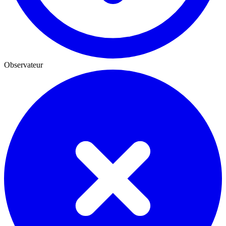
Observateur