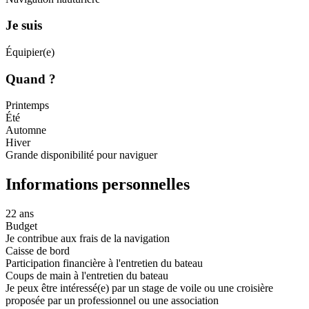
Je suis
Équipier(e)
Quand ?
Printemps
Été
Automne
Hiver
Grande disponibilité pour naviguer
Informations personnelles
22 ans
Budget
Je contribue aux frais de la navigation
Caisse de bord
Participation financière à l'entretien du bateau
Coups de main à l'entretien du bateau
Je peux être intéressé(e) par un stage de voile ou une croisière
proposée par un professionnel ou une association