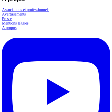
Associations et professionnels
Avertissements
Presse
Mentions légales
A propos