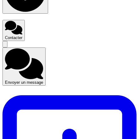
Contacter
Envoyer un message