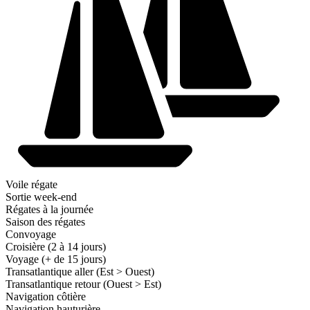
Voile régate
Sortie week-end
Régates à la journée
Saison des régates
Convoyage
Croisière (2 à 14 jours)
Voyage (+ de 15 jours)
Transatlantique aller (Est > Ouest)
Transatlantique retour (Ouest > Est)
Navigation côtière
Navigation hauturière