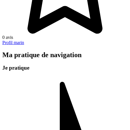
0 avis
Profil marin
Ma pratique de navigation
Je pratique