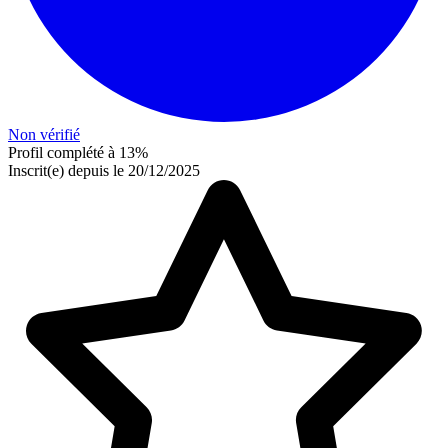
Non vérifié
Profil complété à 13%
Inscrit(e) depuis le 20/12/2025