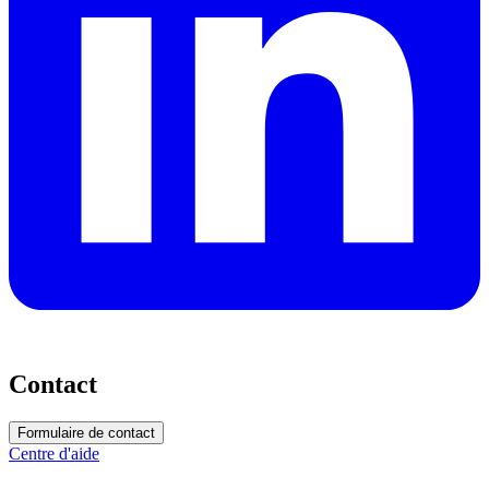
Contact
Formulaire de contact
Centre d'aide