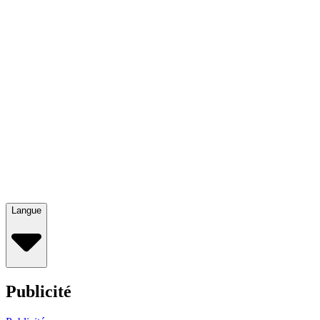
Langue
Publicité