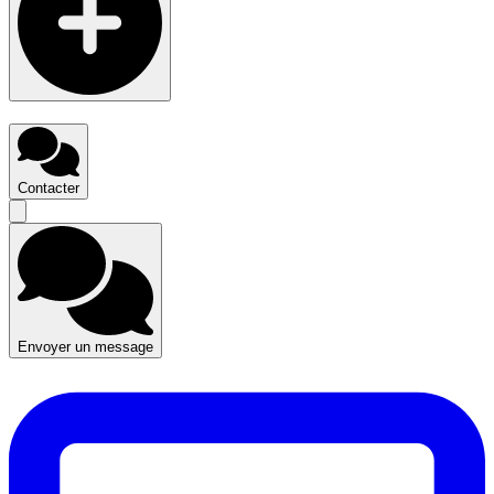
Contacter
Envoyer un message