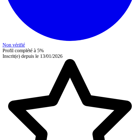
Non vérifié
Profil complété à 5%
Inscrit(e) depuis le 13/01/2026