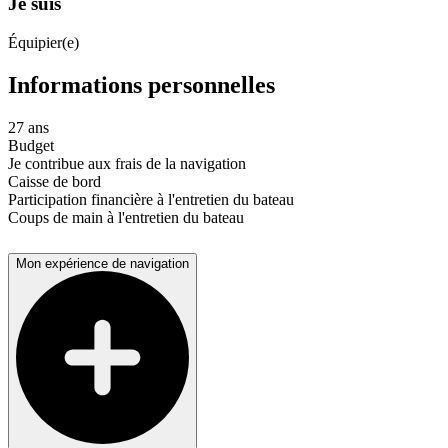
Je suis
Équipier(e)
Informations personnelles
27 ans
Budget
Je contribue aux frais de la navigation
Caisse de bord
Participation financière à l'entretien du bateau
Coups de main à l'entretien du bateau
Mon expérience de navigation