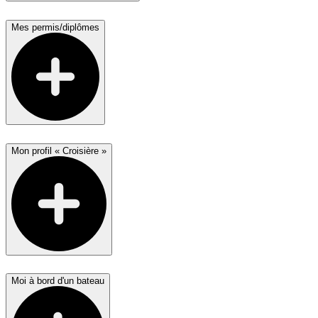
Mes permis/diplômes
Mon profil « Croisière »
Moi à bord d'un bateau