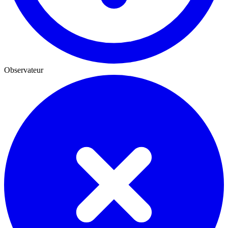
Observateur