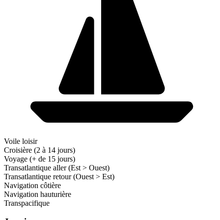
Voile loisir
Croisière (2 à 14 jours)
Voyage (+ de 15 jours)
Transatlantique aller (Est > Ouest)
Transatlantique retour (Ouest > Est)
Navigation côtière
Navigation hauturière
Transpacifique