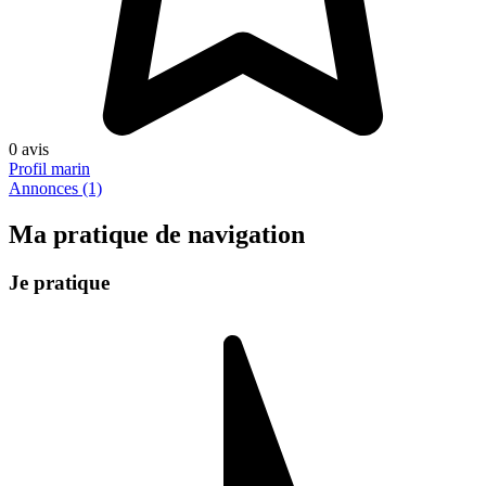
0 avis
Profil marin
Annonces (1)
Ma pratique de navigation
Je pratique