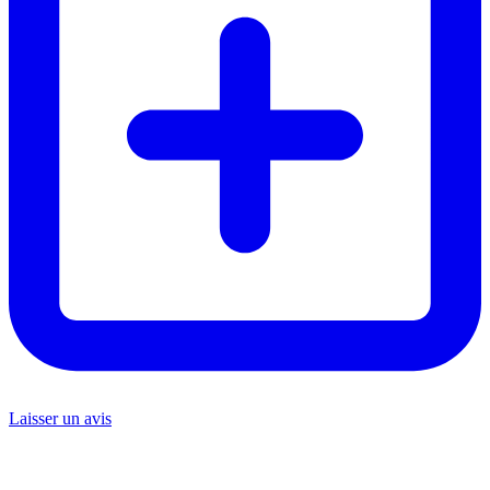
Laisser un avis