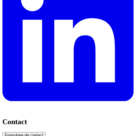
Contact
Formulaire de contact