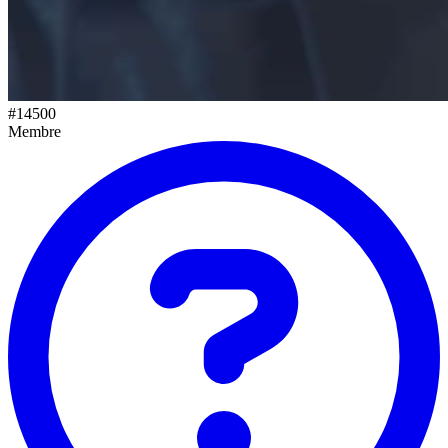
#
14500
Membre