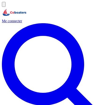
Me connecter