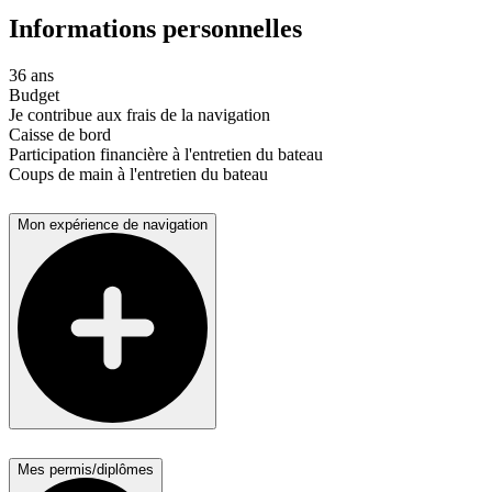
Informations personnelles
36 ans
Budget
Je contribue aux frais de la navigation
Caisse de bord
Participation financière à l'entretien du bateau
Coups de main à l'entretien du bateau
Mon expérience de navigation
Mes permis/diplômes