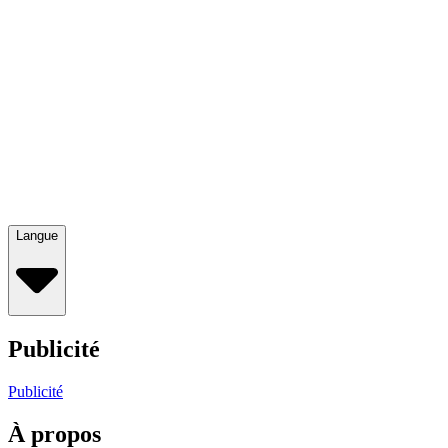
Langue
Publicité
Publicité
À propos