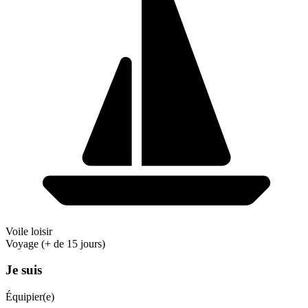
Voile loisir
Voyage (+ de 15 jours)
Je suis
Équipier(e)