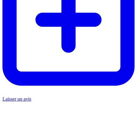
Laisser un avis