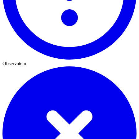
Observateur