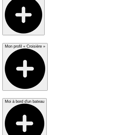
Mon profil « Croisière »
Moi à bord d'un bateau