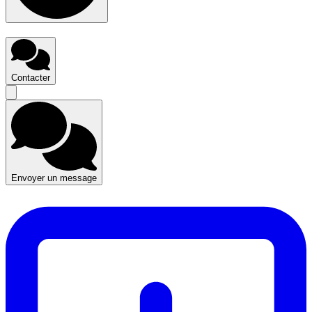
Contacter
Envoyer un message