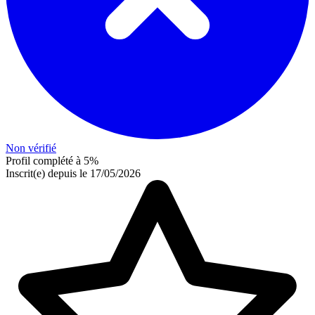
Non vérifié
Profil complété à 5%
Inscrit(e) depuis le 17/05/2026