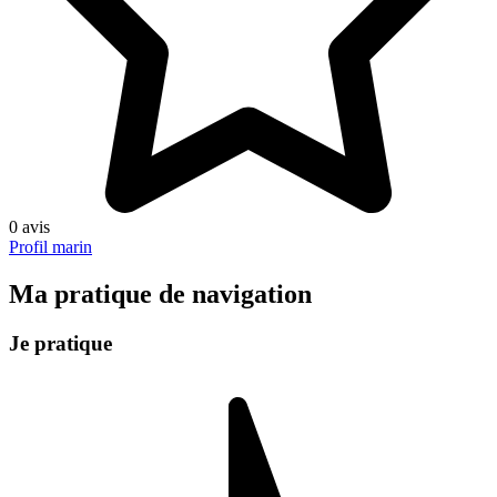
0 avis
Profil marin
Ma pratique de navigation
Je pratique