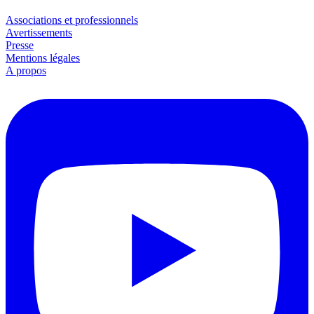
Associations et professionnels
Avertissements
Presse
Mentions légales
A propos