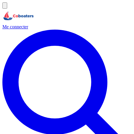
Me connecter