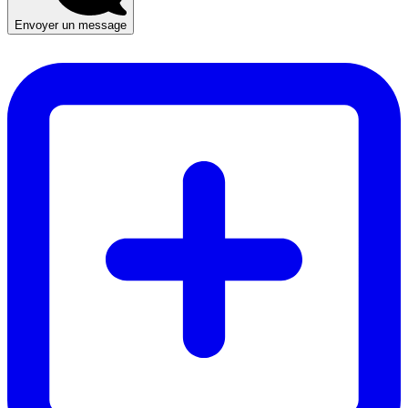
Envoyer un message