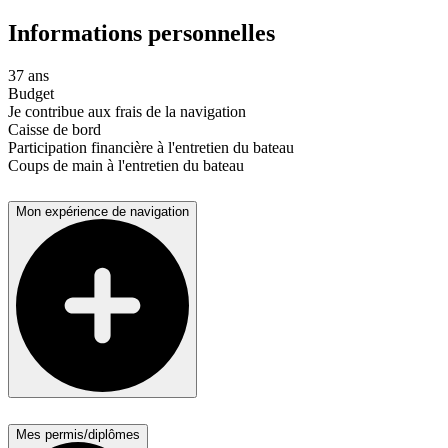
Informations personnelles
37 ans
Budget
Je contribue aux frais de la navigation
Caisse de bord
Participation financière à l'entretien du bateau
Coups de main à l'entretien du bateau
Mon expérience de navigation
Mes permis/diplômes