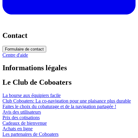
Contact
Formulaire de contact
Centre d'aide
Informations légales
Le Club de Coboaters
La bourse aux équipiers facile
Club Coboaters: La co-navigation pour une plaisance plus durable
Faites le choix du cobaturage et de la navigation partagée !
Avis des utilisateurs
Prix des cotisations
Cadeaux de bienvenue
Achats en ligne
Les partenaires de Coboaters