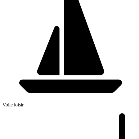
Voile loisir