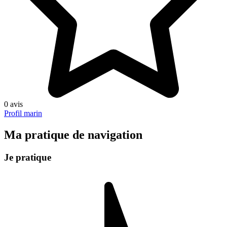
0 avis
Profil marin
Ma pratique de navigation
Je pratique