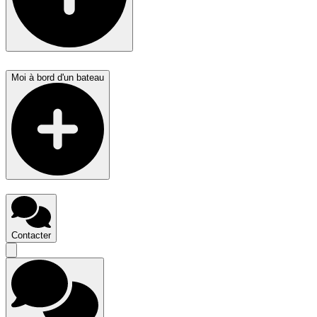
Moi à bord d'un bateau
Contacter