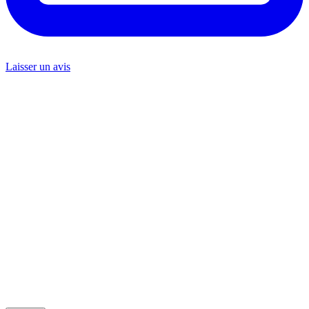
Laisser un avis