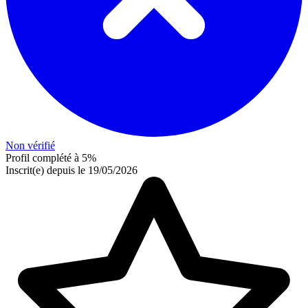
Non vérifié
Profil complété à 5%
Inscrit(e) depuis le 19/05/2026