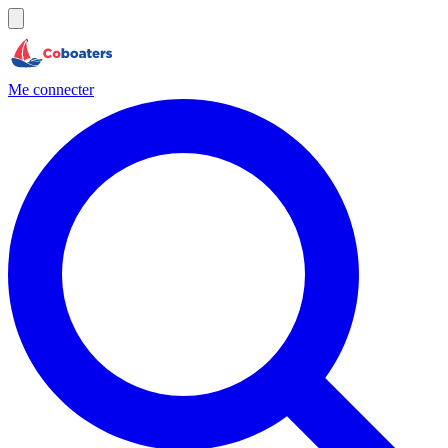
Me connecter