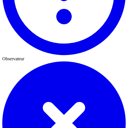
Observateur