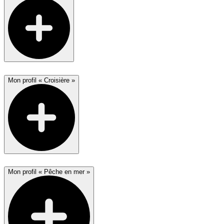
Mon profil « Croisière »
Mon profil « Pêche en mer »