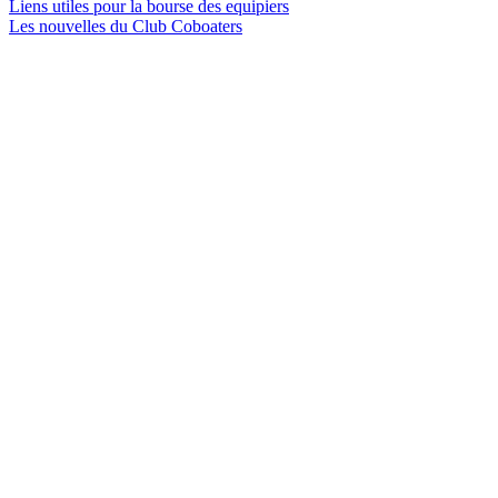
Liens utiles pour la bourse des equipiers
Les nouvelles du Club Coboaters