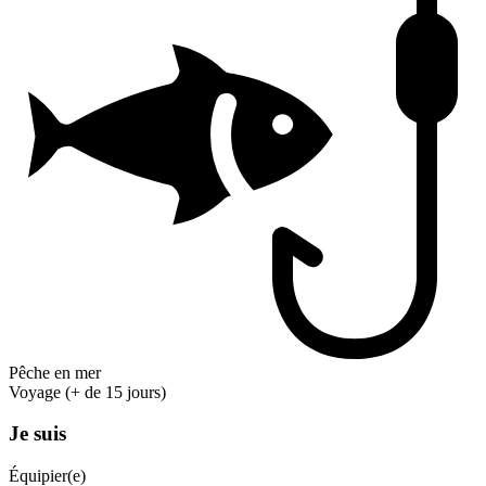
Pêche en mer
Voyage (+ de 15 jours)
Je suis
Équipier(e)