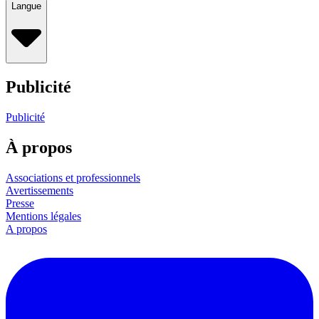
Langue
Publicité
Publicité
À propos
Associations et professionnels
Avertissements
Presse
Mentions légales
A propos