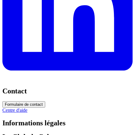
Contact
Formulaire de contact
Centre d'aide
Informations légales