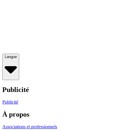
Langue
Publicité
Publicité
À propos
Associations et professionnels