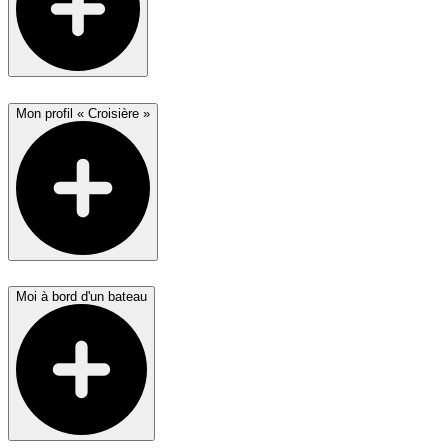
Mon profil « Croisière »
Moi à bord d'un bateau