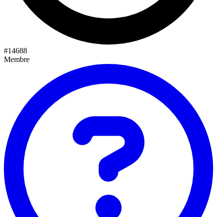
#
14688
Membre