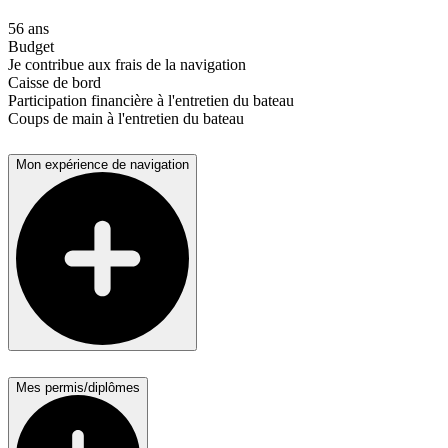
56 ans
Budget
Je contribue aux frais de la navigation
Caisse de bord
Participation financière à l'entretien du bateau
Coups de main à l'entretien du bateau
Mon expérience de navigation
Mes permis/diplômes