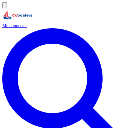
Me connecter