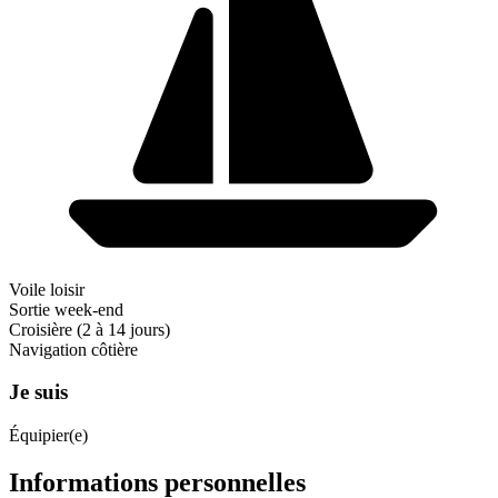
Voile loisir
Sortie week-end
Croisière (2 à 14 jours)
Navigation côtière
Je suis
Équipier(e)
Informations personnelles