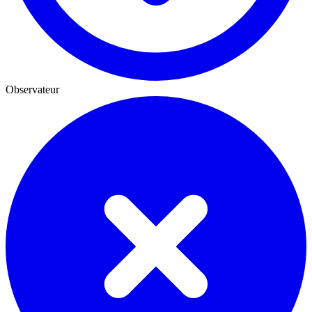
Observateur