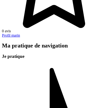
0 avis
Profil marin
Ma pratique de navigation
Je pratique