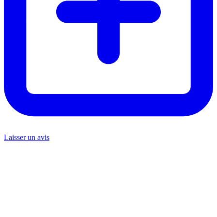
Laisser un avis