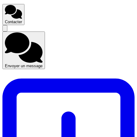
Contacter
Envoyer un message