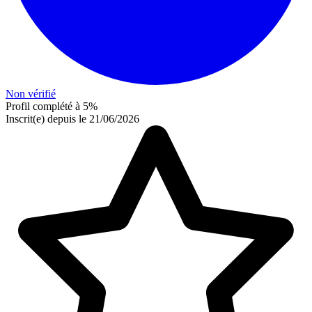
Non vérifié
Profil complété à 5%
Inscrit(e) depuis le 21/06/2026