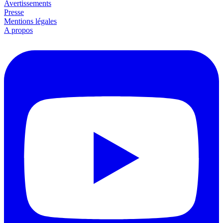
Avertissements
Presse
Mentions légales
A propos