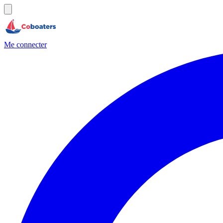
Me connecter