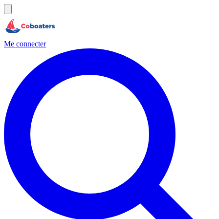
Me connecter