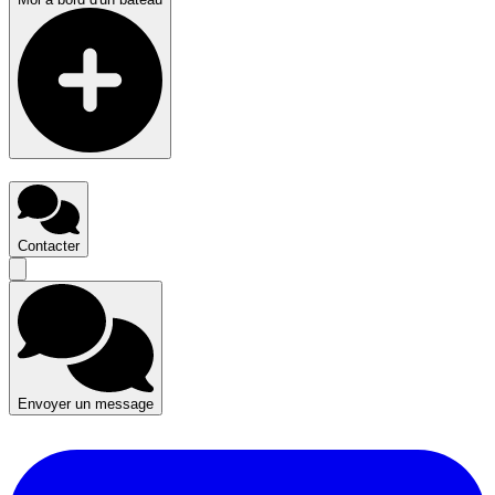
Contacter
Envoyer un message