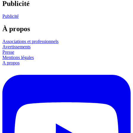
Publicité
Publicité
À propos
Associations et professionnels
Avertissements
Presse
Mentions légales
A propos