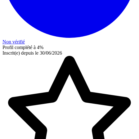
Non vérifié
Profil complété à 4%
Inscrit(e) depuis le 30/06/2026