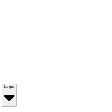
Langue