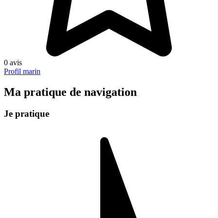
0 avis
Profil marin
Ma pratique de navigation
Je pratique