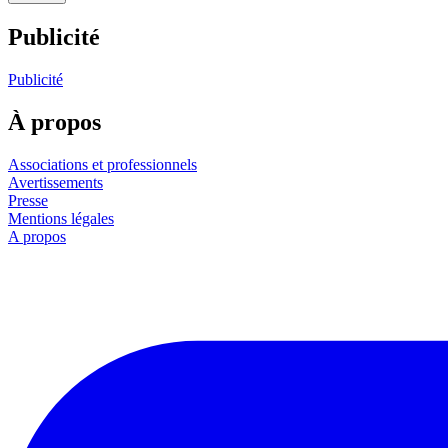
Publicité
Publicité
À propos
Associations et professionnels
Avertissements
Presse
Mentions légales
A propos