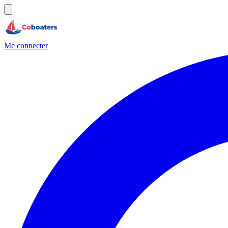
Me connecter