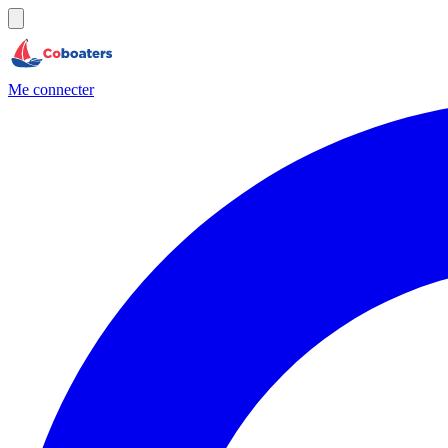
Me connecter