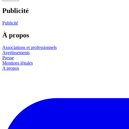
Publicité
Publicité
À propos
Associations et professionnels
Avertissements
Presse
Mentions légales
A propos