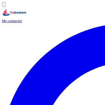
Me connecter