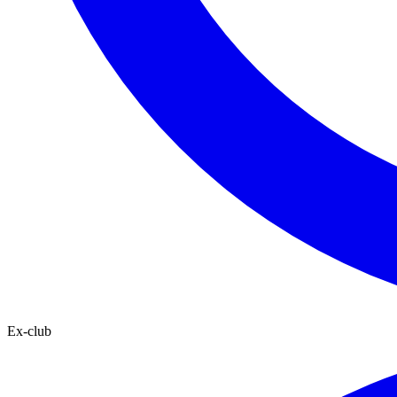
Ex-club