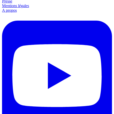
Presse
Mentions légales
A propos