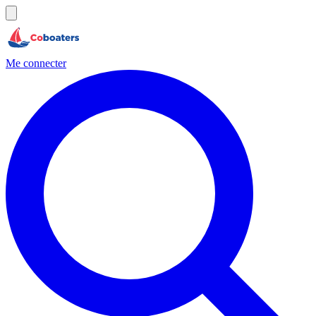
Me connecter