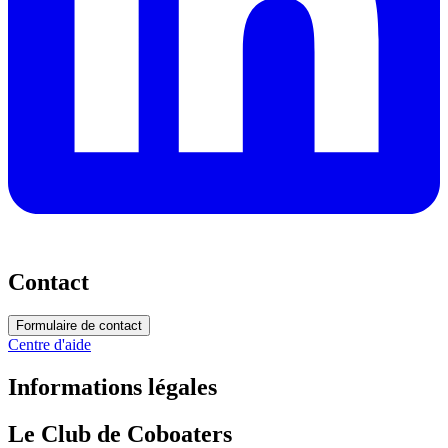
Contact
Formulaire de contact
Centre d'aide
Informations légales
Le Club de Coboaters