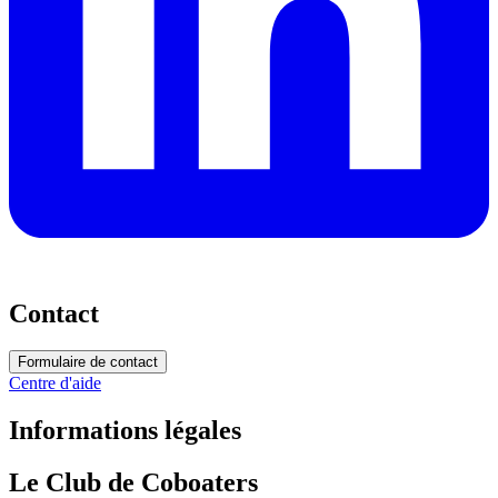
Contact
Formulaire de contact
Centre d'aide
Informations légales
Le Club de Coboaters