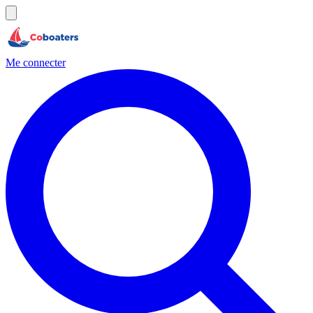
Me connecter