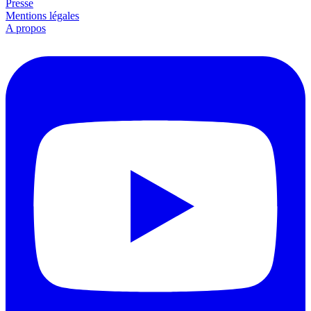
Presse
Mentions légales
A propos