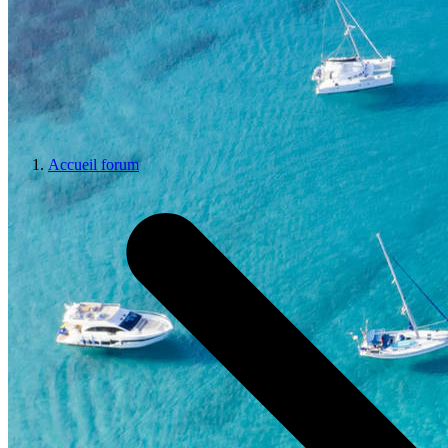
Accueil forum