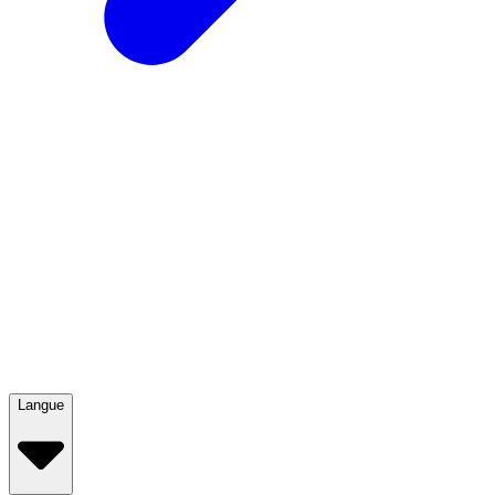
Langue