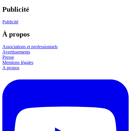
Publicité
Publicité
À propos
Associations et professionnels
Avertissements
Presse
Mentions légales
A propos