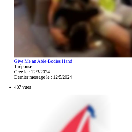
Give Me an Able-Bodies Hand
1 réponse
Créé le : 12/3/2024
Dernier message le : 12/5/2024
487 vues