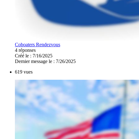
Coboaters Rendezvous
4 réponses
Créé le : 7/16/2025
Dernier message le : 7/26/2025
619 vues