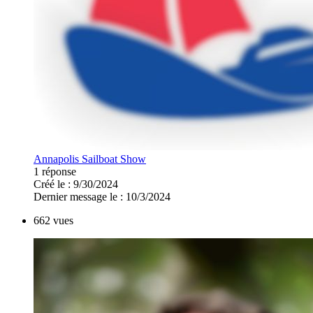
Annapolis Sailboat Show
1 réponse
Créé le : 9/30/2024
Dernier message le : 10/3/2024
662 vues