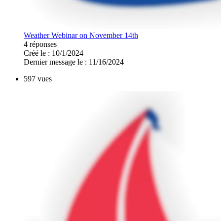
Weather Webinar on November 14th
4 réponses
Créé le : 10/1/2024
Dernier message le : 11/16/2024
597 vues