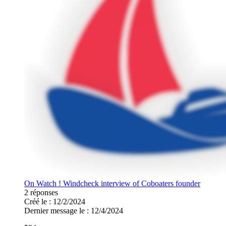
On Watch ! Windcheck interview of Coboaters founder
2 réponses
Créé le : 12/2/2024
Dernier message le : 12/4/2024