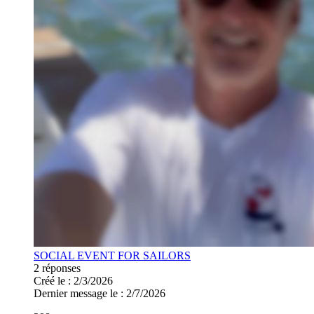
SOCIAL EVENT FOR SAILORS
2 réponses
Créé le : 2/3/2026
Dernier message le : 2/7/2026