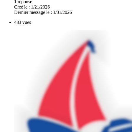
1 réponse
Créé le : 1/21/2026
Dernier message le : 1/31/2026
483 vues