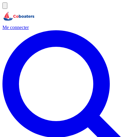
Me connecter